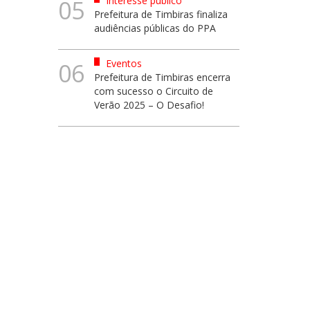
Interesse público
05
Prefeitura de Timbiras finaliza
audiências públicas do PPA
Eventos
06
Prefeitura de Timbiras encerra
com sucesso o Circuito de
Verão 2025 – O Desafio!