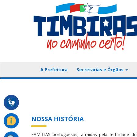
A Prefeitura
Secretarias e Órgãos
NOSSA HISTÓRIA
FAMÍLIAS portuguesas, atraídas pela fertilidade d