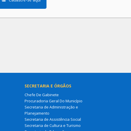
SECRETARIA E ÓRGÃOS
Chefe De Gabinete
Procuradoria Geral Do Município
Secretaria de Administração e
Planejamento
Secretaria de Assistência Social
Secretaria de Cultura e Turismo