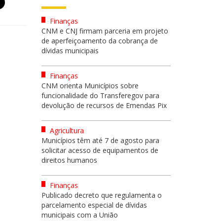
Finanças
CNM e CNJ firmam parceria em projeto
de aperfeiçoamento da cobrança de
dívidas municipais
Finanças
CNM orienta Municípios sobre
funcionalidade do Transferegov para
devolução de recursos de Emendas Pix
Agricultura
Municípios têm até 7 de agosto para
solicitar acesso de equipamentos de
direitos humanos
Finanças
Publicado decreto que regulamenta o
parcelamento especial de dívidas
municipais com a União