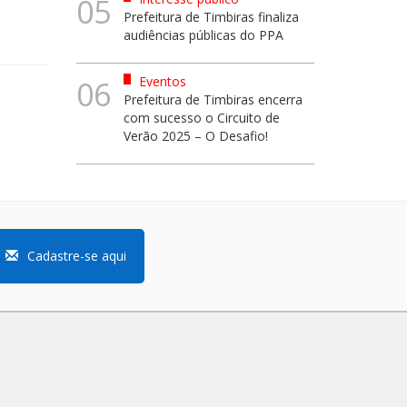
05
Prefeitura de Timbiras finaliza
audiências públicas do PPA
Eventos
06
Prefeitura de Timbiras encerra
com sucesso o Circuito de
Verão 2025 – O Desafio!
Cadastre-se aqui