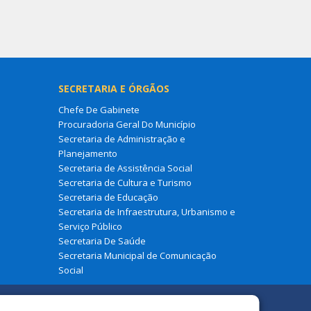
SECRETARIA E ÓRGÃOS
Chefe De Gabinete
Procuradoria Geral Do Município
Secretaria de Administração e
Planejamento
Secretaria de Assistência Social
Secretaria de Cultura e Turismo
Secretaria de Educação
Secretaria de Infraestrutura, Urbanismo e
Serviço Público
Secretaria De Saúde
Secretaria Municipal de Comunicação
Social