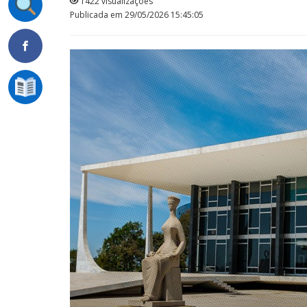
1422 visualizações
Publicada em 29/05/2026 15:45:05