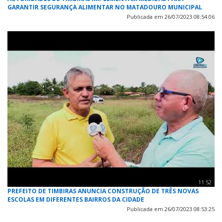
GARANTIR SEGURANÇA ALIMENTAR NO MATADOURO MUNICIPAL
Publicada em 26/07/2023 08:54:06
11:52
PREFEITO DE TIMBIRAS ANUNCIA CONSTRUÇÃO DE TRÊS NOVAS
ESCOLAS EM DIFERENTES BAIRROS DA CIDADE
Publicada em 26/07/2023 08:53:25