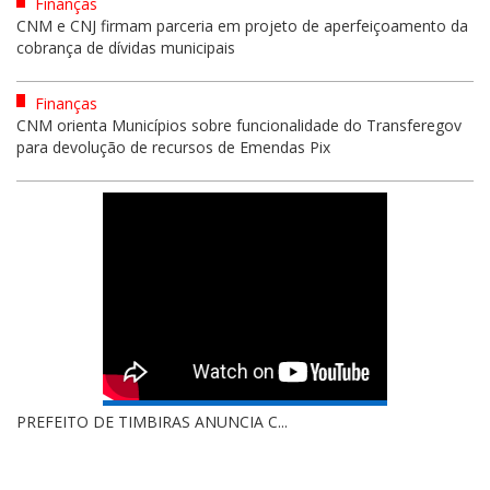
Finanças
CNM e CNJ firmam parceria em projeto de aperfeiçoamento da
cobrança de dívidas municipais
Finanças
CNM orienta Municípios sobre funcionalidade do Transferegov
para devolução de recursos de Emendas Pix
PREFEITO DE TIMBIRAS ANUNCIA C...