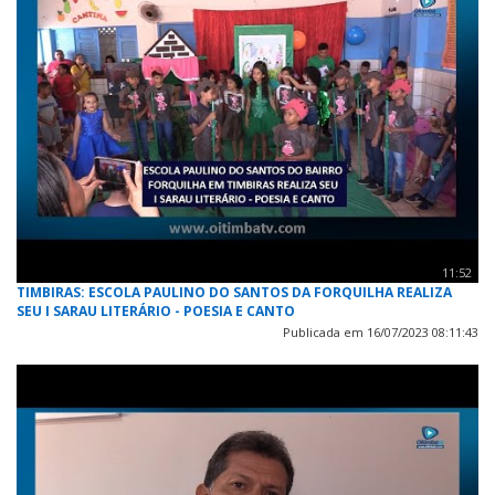
11:52
TIMBIRAS: ESCOLA PAULINO DO SANTOS DA FORQUILHA REALIZA
SEU I SARAU LITERÁRIO - POESIA E CANTO
Publicada em 16/07/2023 08:11:43