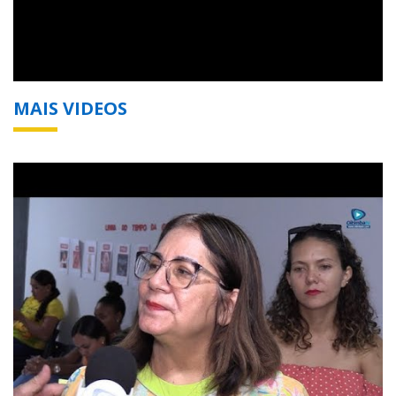
MAIS VIDEOS