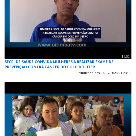
11:52
SECR. DE SAÚDE CONVIDA MULHERES A REALIZAR EXAME DE
PREVENÇÃO CONTRA CÂNCER DO COLO DO ÚTER
Publicada em 14/07/2023 21:23:09