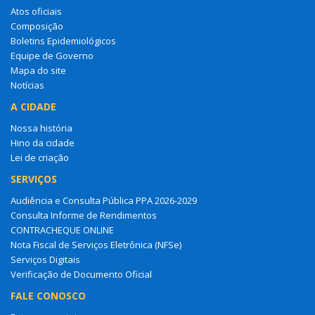
Atos oficiais
Composição
Boletins Epidemiológicos
Equipe de Governo
Mapa do site
Notícias
A CIDADE
Nossa história
Hino da cidade
Lei de criação
SERVIÇOS
Audiência e Consulta Pública PPA 2026-2029
Consulta Informe de Rendimentos
CONTRACHEQUE ONLINE
Nota Fiscal de Serviços Eletrônica (NFSe)
Serviços Digitais
Verificação de Documento Oficial
FALE CONOSCO