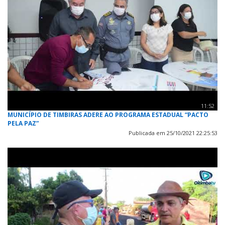
11:52
MUNICÍPIO DE TIMBIRAS ADERE AO PROGRAMA ESTADUAL “PACTO
PELA PAZ”
Publicada em 25/10/2021 22:25:53