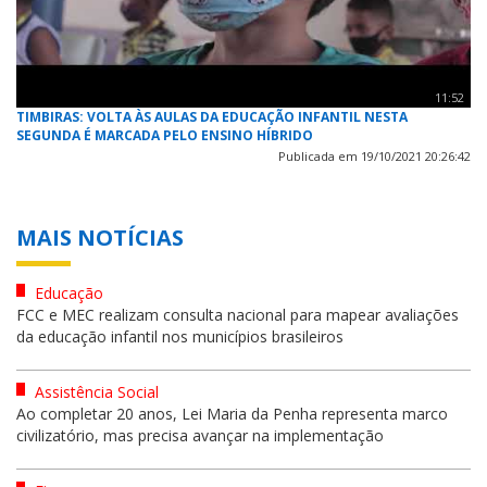
11:52
TIMBIRAS: VOLTA ÀS AULAS DA EDUCAÇÃO INFANTIL NESTA
SEGUNDA É MARCADA PELO ENSINO HÍBRIDO
Publicada em 19/10/2021 20:26:42
MAIS NOTÍCIAS
Educação
FCC e MEC realizam consulta nacional para mapear avaliações
da educação infantil nos municípios brasileiros
Assistência Social
Ao completar 20 anos, Lei Maria da Penha representa marco
civilizatório, mas precisa avançar na implementação