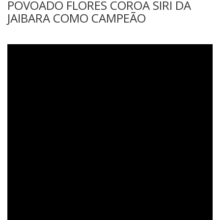
POVOADO FLORES COROA SIRI DA
JAIBARA COMO CAMPEÃO