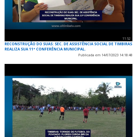
11:52
RECONSTRUÇÃO DO SUAS: SEC. DE ASSISTÊNCIA SOCIAL DE TIMBIRAS
REALIZA SUA 11ª CONFERÊNCIA MUNICIPAL.
Publicada em 14/07/2023 14:18:48