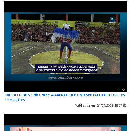
11:52
CIRCUITO DE VERÃO 2023: A ABERTURA É UM ESPETÁCULO DE CORES
E EMOÇÕES
Publicada em 21/07/2023 15:07:52