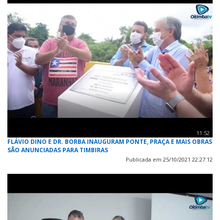
11:52
FLÁVIO DINO E DR. BORBA INAUGURAM PONTE, PRAÇA E MAIS OBRAS
SÃO ANUNCIADAS PARA TIMBIRAS
Publicada em 25/10/2021 22:27:12