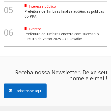
Interesse público
05
Prefeitura de Timbiras finaliza audiências públicas
do PPA
Eventos
06
Prefeitura de Timbiras encerra com sucesso o
Circuito de Verão 2025 – O Desafio!
Receba nossa Newsletter. Deixe seu
nome e e-mail!
Cadastre-se aqui