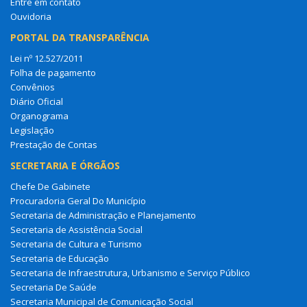
Entre em contato
Ouvidoria
PORTAL DA TRANSPARÊNCIA
Lei nº 12.527/2011
Folha de pagamento
Convênios
Diário Oficial
Organograma
Legislação
Prestação de Contas
SECRETARIA E ÓRGÃOS
Chefe De Gabinete
Procuradoria Geral Do Município
Secretaria de Administração e Planejamento
Secretaria de Assistência Social
Secretaria de Cultura e Turismo
Secretaria de Educação
Secretaria de Infraestrutura, Urbanismo e Serviço Público
Secretaria De Saúde
Secretaria Municipal de Comunicação Social